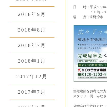
日 時：平成２９年
１０時～１７
2018年9月
場 所：宜野湾市
2018年8月
2018年7月
2018年1月
2017年12月
2017年7月
住宅建築をお考えの方
スタッフ一同、みなさ
見学会は予約制となっ