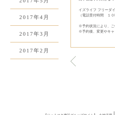
2017年5月
イズライフ フリーダ
（電話受付時間 １０
2017年4月
※予約状況により、ご
※予約後、変更やキャ
2017年3月
2017年2月