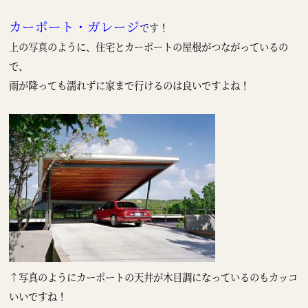
カーポート・ガレージ
で
す！
上の写真のように、住宅とカーポートの屋根がつながっているの
で、
雨が降っても濡れずに家まで行けるのは良いですよね！
↑写真のようにカーポートの天井が木目調になっているのもカッコ
いいですね！