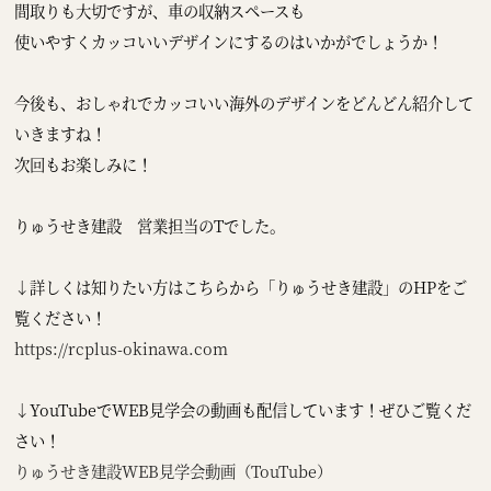
間取りも大切ですが、車の収納スペースも
使いやすくカッコいいデザインにするのはいかがでしょうか！
今後も、おしゃれでカッコいい海外のデザインをどんどん紹介して
いきますね！
次回もお楽しみに！
りゅうせき建設 営業担当のTでした。
↓詳しくは知りたい方はこちらから「りゅうせき建設」のHPをご
覧ください！
https://rcplus-okinawa.com
↓YouTubeでWEB見学会の動画も配信しています！ぜひご覧くだ
さい！
りゅうせき建設WEB見学会動画（TouTube）