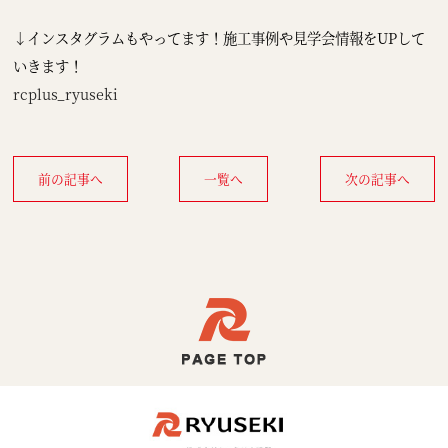
↓インスタグラムもやってます！施工事例や見学会情報をUPして
いきます！
rcplus_ryuseki
前の記事へ
一覧へ
次の記事へ