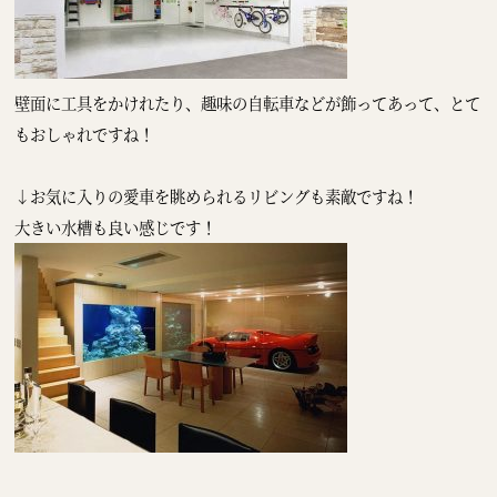
壁面に工具をかけれたり、趣味の自転車などが飾ってあって、とて
もおしゃれですね！
↓お気に入りの愛車を眺められるリビングも素敵ですね！
大きい水槽も良い感じです！