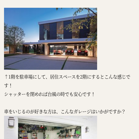
↑1階を駐車場にして、居住スペースを2階にするとこんな感じで
す！
シャッターを閉めれば台風の時でも安心です！
車をいじるのが好きな方は、こんなガレージはいかがですか？