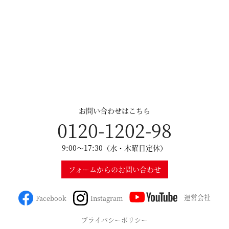
お問い合わせはこちら
0120-1202-98
9:00～17:30（水・木曜日定休）
フォームからのお問い合わせ
運営会社
Facebook
Instagram
プライバシーポリシー