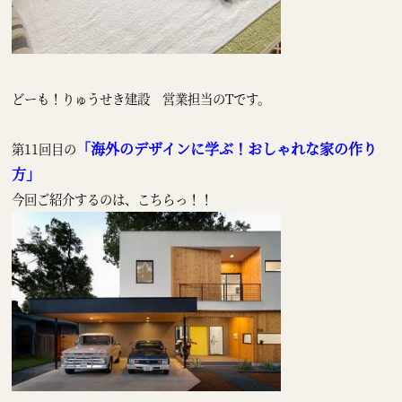
どーも！りゅうせき建設 営業担当のTです。
「海外のデザインに学ぶ！おしゃれな家の作り
第11回目の
方」
今回ご紹介するのは、こちらっ！！