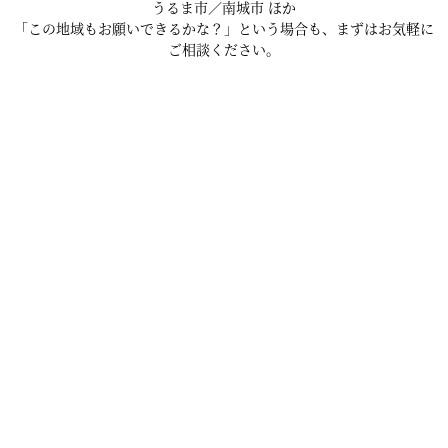
うるま市／南城市 ほか
「この地域もお願いできるかな？」という場合も、まずはお気軽に
ご相談ください。