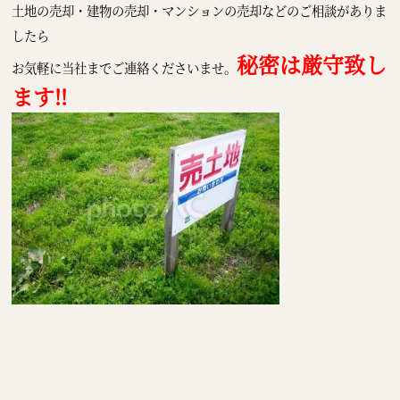
土地の売却・建物の売却・マンションの売却などのご相談がありま
したら
秘密は厳守致し
お気軽に当社までご連絡くださいませ。
ます!!