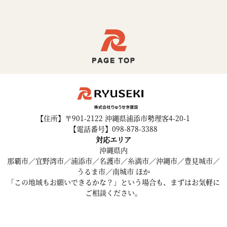
【住所】〒901-2122 沖縄県浦添市勢理客4-20-1
【電話番号】098-878-3388
対応エリア
沖縄県内
那覇市／宜野湾市／浦添市／名護市／糸満市／沖縄市／豊見城市／
うるま市／南城市 ほか
「この地域もお願いできるかな？」という場合も、まずはお気軽に
ご相談ください。