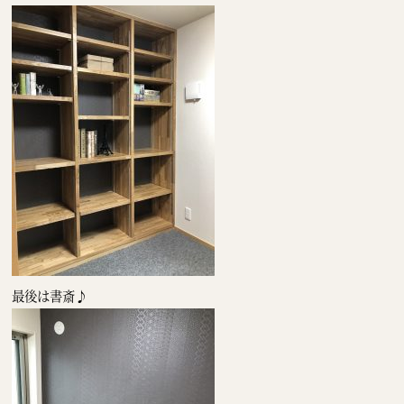
最後は書斎♪