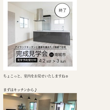
ちょこっと、室内をお見せいたしますね☺
まずはキッチンから♪