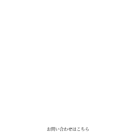
お問い合わせはこちら