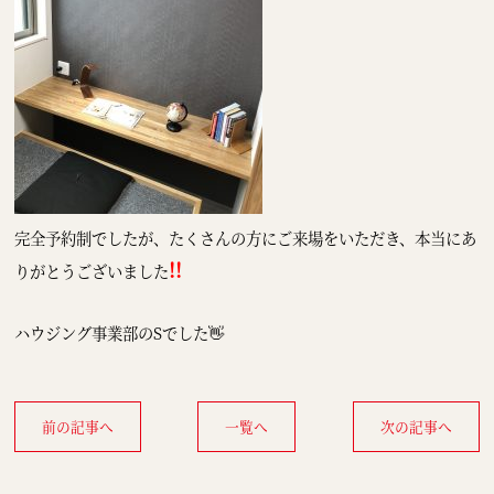
完全予約制でしたが、たくさんの方にご来場をいただき、本当にあ
!!
りがとうございました
ハウジング事業部のSでした👋
前の記事へ
一覧へ
次の記事へ