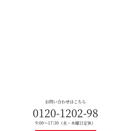
お問い合わせはこちら
0120-1202-98
9:00～17:30（水・木曜日定休）