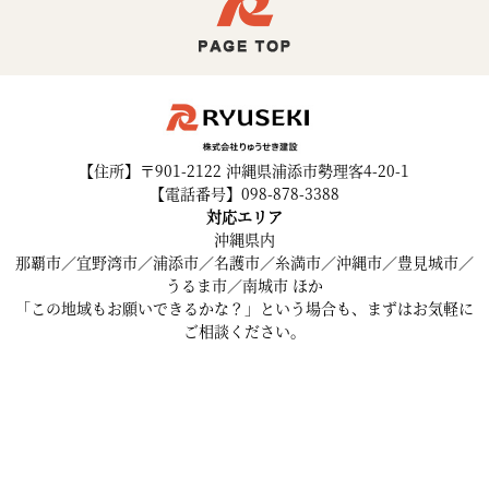
【住所】〒901-2122 沖縄県浦添市勢理客4-20-1
【電話番号】098-878-3388
対応エリア
沖縄県内
那覇市／宜野湾市／浦添市／名護市／糸満市／沖縄市／豊見城市／
うるま市／南城市 ほか
「この地域もお願いできるかな？」という場合も、まずはお気軽に
ご相談ください。