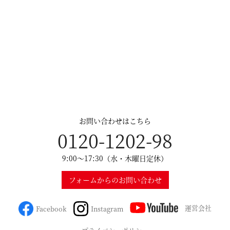
お問い合わせはこちら
0120-1202-98
9:00～17:30（水・木曜日定休）
フォームからのお問い合わせ
運営会社
Facebook
Instagram