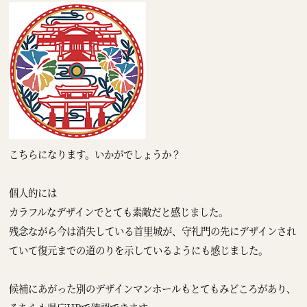
こちらになります。いかがでしょうか？
個人的には
カラフルなデザインでとても素敵だと感じました。
残念ながら今は消失している首里城が、守礼門の先にデザインされ
ていて復元までの道のりを示しているようにも感じました。
候補にあがった別のデザインマンホールもとてもみどころがあり、