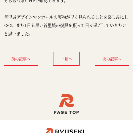
そちらも県庁HPで確認できます。
首里城デザインマンホールの実物が早く見られることを楽しみにし
つつ、また1日も早い首里城の復興を願って日々過ごしていきたい
と思いました。
前の記事へ
一覧へ
次の記事へ