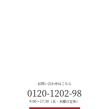
お問い合わせはこちら
0120-1202-98
9:00～17:30（水・木曜日定休）