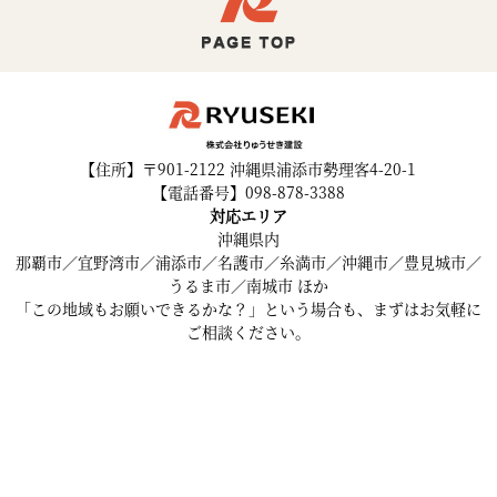
【住所】〒901-2122 沖縄県浦添市勢理客4-20-1
【電話番号】098-878-3388
対応エリア
沖縄県内
那覇市／宜野湾市／浦添市／名護市／糸満市／沖縄市／豊見城市／
うるま市／南城市 ほか
「この地域もお願いできるかな？」という場合も、まずはお気軽に
ご相談ください。