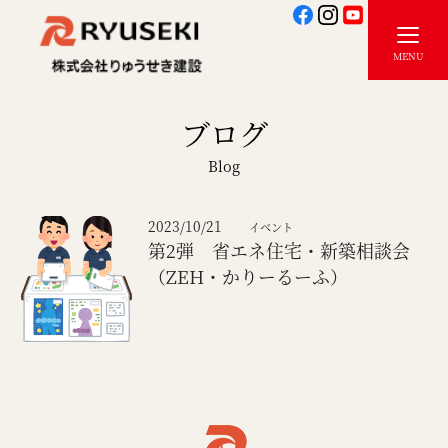
ブログ
Blog
2023/10/21
イベント
第2弾 省エネ住宅・新築相談会
（ZEH・かりーるーふ）