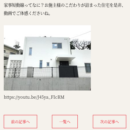
家事短動線ってなに？お施主様のこだわりが詰まった住宅を是非、
動画でご体感くださいね。
https://youtu.be/J45ya_FIcRM
前の記事へ
一覧へ
次の記事へ