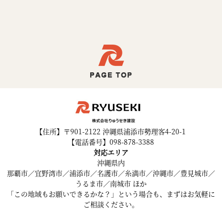
【住所】〒901-2122 沖縄県浦添市勢理客4-20-1
【電話番号】098-878-3388
対応エリア
沖縄県内
那覇市／宜野湾市／浦添市／名護市／糸満市／沖縄市／豊見城市／
うるま市／南城市 ほか
「この地域もお願いできるかな？」という場合も、まずはお気軽に
ご相談ください。