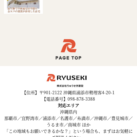
【住所】〒901-2122 沖縄県浦添市勢理客4-20-1
【電話番号】098-878-3388
対応エリア
沖縄県内
那覇市／宜野湾市／浦添市／名護市／糸満市／沖縄市／豊見城市／
うるま市／南城市 ほか
「この地域もお願いできるかな？」という場合も、まずはお気軽に