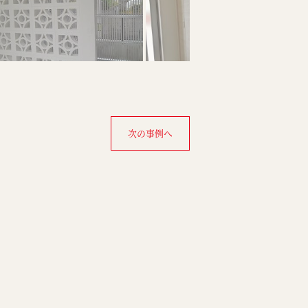
次の事例へ