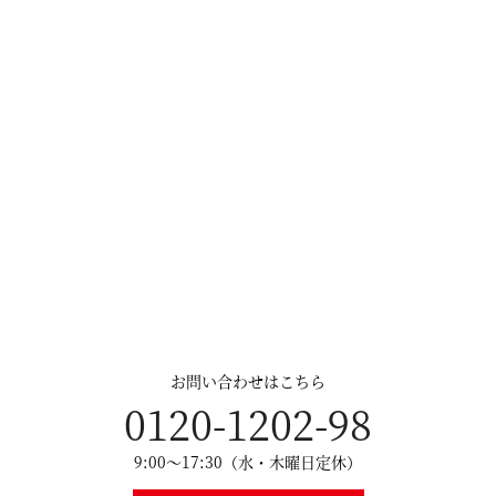
お問い合わせはこちら
0120-1202-98
9:00～17:30（水・木曜日定休）