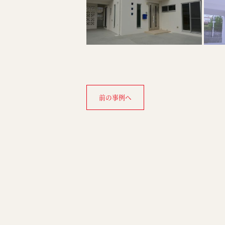
前の事例へ