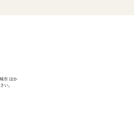
城市 ほか
さい。