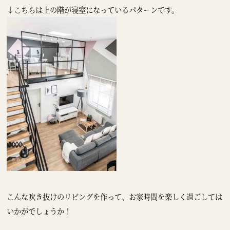
↓こちらは上の階が寝室になっているパターンです。
こんな吹き抜けのリビングを作って、お家時間を楽しく過ごしては
いかがでしょうか！