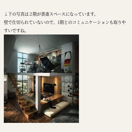
↓下の写真は２階が書斎スペースになっています。
壁で仕切られていないので、1階とのコミュニケーションも取りや
すいですね。