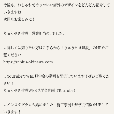
今後も、おしゃれでカッコいい海外のデザインをどんどん紹介して
いきますね！
次回もお楽しみに！
りゅうせき建設 営業担当のTでした。
↓詳しくは知りたい方はこちらから「りゅうせき建設」のHPをご
覧ください！
https://rcplus-okinawa.com
↓YouTubeでWEB見学会の動画も配信しています！ぜひご覧くだ
さい！
りゅうせき建設WEB見学会動画（TouTube）
↓インスタグラムも始めました！施工事例や見学会情報をUPして
いきます！