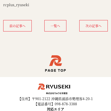
rcplus_ryuseki
前の記事へ
一覧へ
次の記事へ
【住所】〒901-2122 沖縄県浦添市勢理客4-20-1
【電話番号】098-878-3388
対応エリア