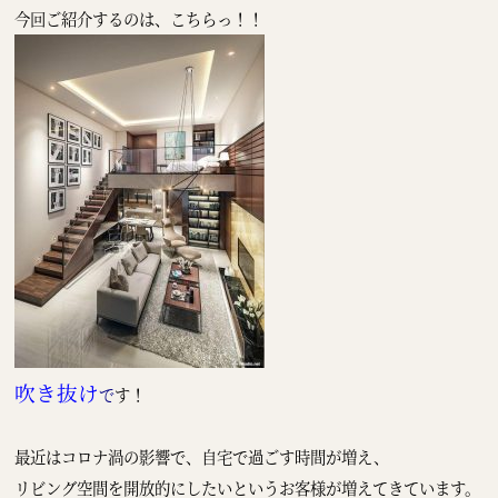
今回ご紹介するのは、こちらっ！！
吹き抜け
で
す！
最近はコロナ渦の影響で、自宅で過ごす時間が増え、
リビング空間を開放的にしたいというお客様が増えてきています。