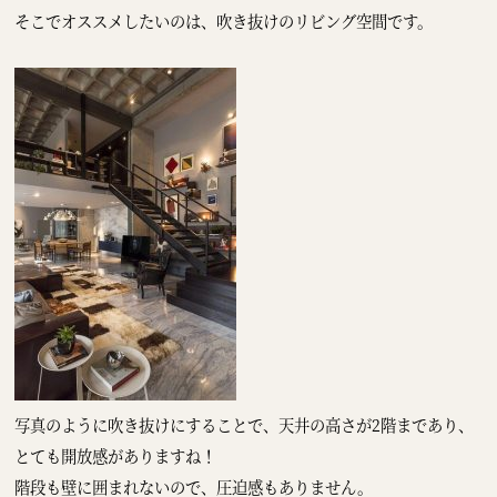
そこでオススメしたいのは、吹き抜けのリビング空間です。
写真のように吹き抜けにすることで、天井の高さが2階まであり、
とても開放感がありますね！
階段も壁に囲まれないので、圧迫感もありません。