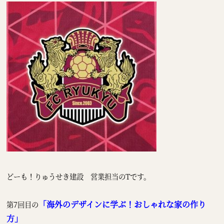
どーも！りゅうせき建設 営業担当のTです。
「海外のデザインに学ぶ！おしゃれな家の作り
第7回目の
方」