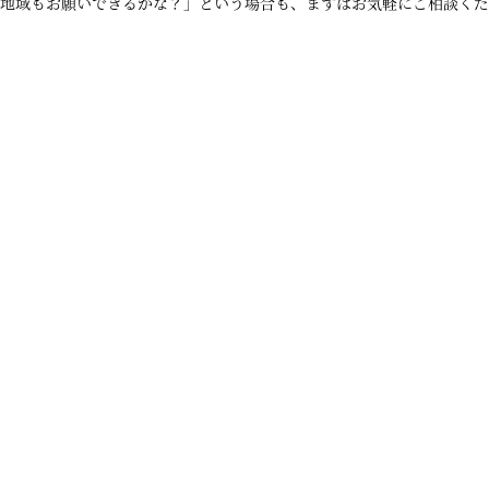
地域もお願いできるかな？」という場合も、まずはお気軽にご相談くだ