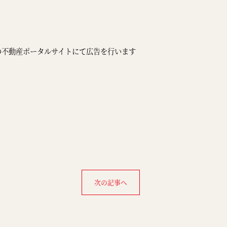
の不動産ポータルサイトにて広告を行います
次の記事へ