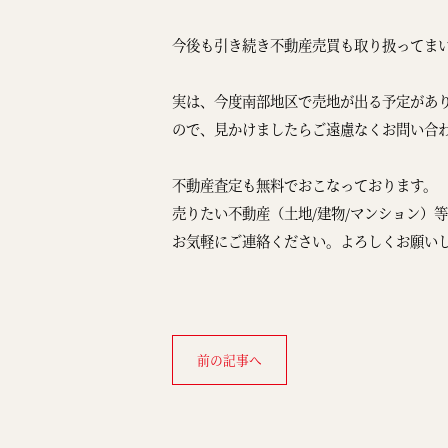
今後も引き続き不動産売買も取り扱ってま
実は、今度南部地区で売地が出る予定があ
ので、見かけましたらご遠慮なくお問い合
不動産査定も無料でおこなっております。
売りたい不動産（土地/建物/マンション）
お気軽にご連絡ください。よろしくお願い
前の記事へ