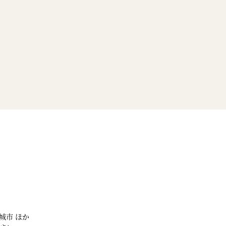
城市 ほか