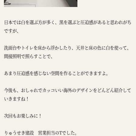
日本では白を選ぶ方が多く、黒を選ぶと圧迫感があると思われがち
ですが、
洗面台やトイレを床から浮かしたり、天井と床の色に白を使って、
間接照明で照らすことで、
あまり圧迫感を感じない空間を作ることができますよ。
今後も、おしゃれでカッコいい海外のデザインをどんどん紹介して
いきますね！
次回もお楽しみに！
りゅうせき建設 営業担当のTでした。