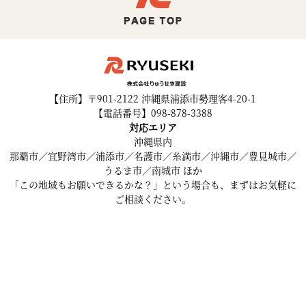
【住所】〒901-2122 沖縄県浦添市勢理客4-20-1
【電話番号】098-878-3388
対応エリア
沖縄県内
那覇市／宜野湾市／浦添市／名護市／糸満市／沖縄市／豊見城市／
うるま市／南城市 ほか
「この地域もお願いできるかな？」という場合も、まずはお気軽に
ご相談ください。