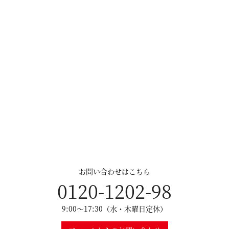
お問い合わせはこちら
0120-1202-98
9:00～17:30（水・木曜日定休）