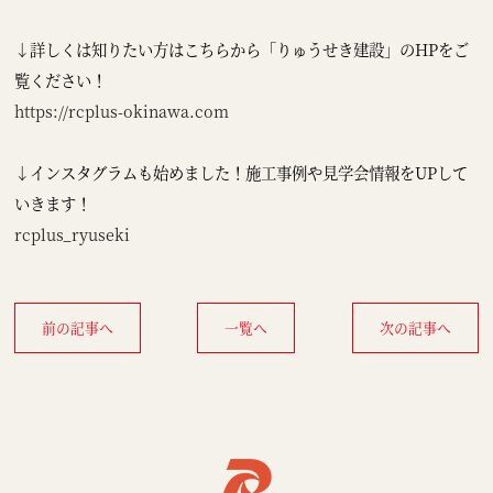
↓詳しくは知りたい方はこちらから「りゅうせき建設」のHPをご
覧ください！
https://rcplus-okinawa.com
↓インスタグラムも始めました！施工事例や見学会情報をUPして
いきます！
rcplus_ryuseki
前の記事へ
一覧へ
次の記事へ