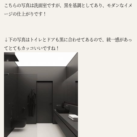
こちらの写真は洗面室ですが、黒を基調としてあり、モダンなイメ
ージの仕上がりです！
↓下の写真はトイレとドアも黒に合わせてあるので、統一感があっ
てとてもカッコいいですね！