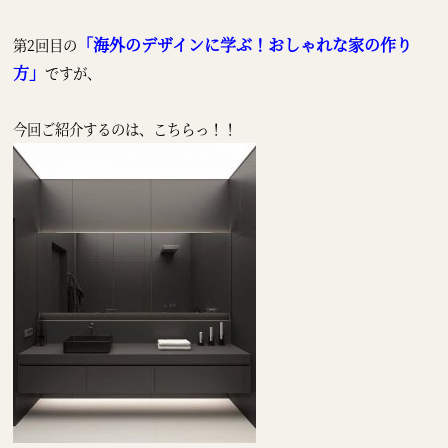
「海外のデザインに学ぶ！おしゃれな家の作り
第2回目の
方」
ですが、
今回ご紹介するのは、こちらっ！！