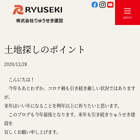
土地探しのポイント
2020/12/28
こんにちは！
今年もあとわずか、コロナ禍も引き続き厳しい状況ではあります
が、
来年はいい年になることを例年以上に祈りたいと思います。
このブログも今年最後となります。来年も引き続きりゅうせき建
設を
宜しくお願い申し上げます。