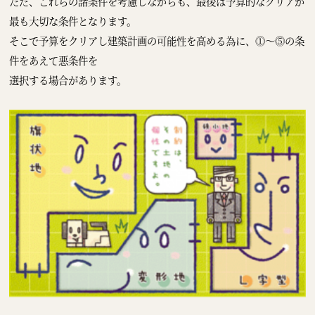
ただ、これらの諸条件を考慮しながらも、最後は予算的なクリアが
最も大切な条件となります。
そこで予算をクリアし建築計画の可能性を高める為に、⓵～⓹の条
件をあえて悪条件を
選択する場合があります。