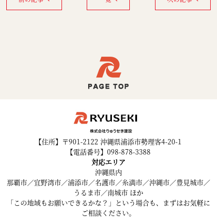
【住所】〒901-2122 沖縄県浦添市勢理客4-20-1
【電話番号】098-878-3388
対応エリア
沖縄県内
那覇市／宜野湾市／浦添市／名護市／糸満市／沖縄市／豊見城市／
うるま市／南城市 ほか
「この地域もお願いできるかな？」という場合も、まずはお気軽に
ご相談ください。