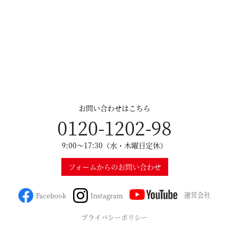
お問い合わせはこちら
0120-1202-98
9:00～17:30（水・木曜日定休）
フォームからのお問い合わせ
運営会社
Facebook
Instagram
プライバシーポリシー