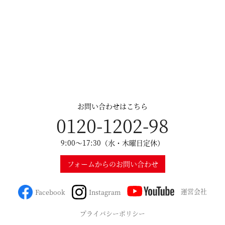
お問い合わせはこちら
0120-1202-98
9:00～17:30（水・木曜日定休）
フォームからのお問い合わせ
運営会社
Facebook
Instagram
プライバシーポリシー