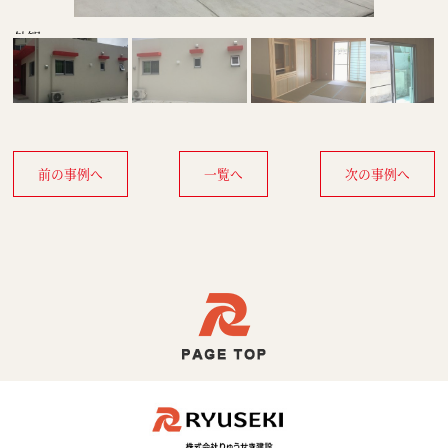
外観
前の事例へ
一覧へ
次の事例へ