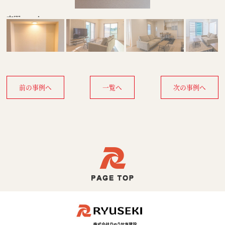
玄関ニッチ
前の事例へ
一覧へ
次の事例へ