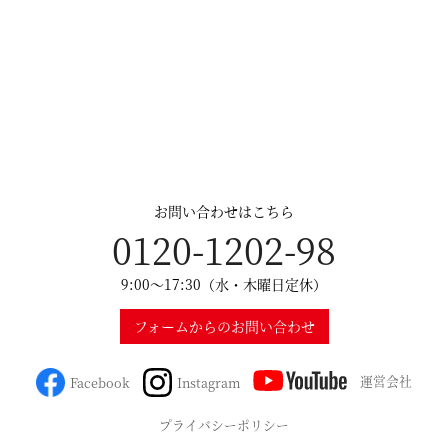
お問い合わせはこちら
0120-1202-98
9:00～17:30（水・木曜日定休）
フォームからのお問い合わせ
運営会社
Facebook
Instagram
プライバシーポリシー