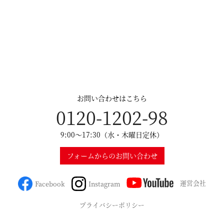
お問い合わせはこちら
0120-1202-98
9:00～17:30（水・木曜日定休）
フォームからのお問い合わせ
運営会社
Facebook
Instagram
プライバシーポリシー