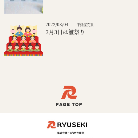
2022/03/04
不動産売買
3月3日は雛祭り