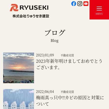
ブログ
Blog
2023/01/09
不動産売買
2023年新年明けましておめでとう
ございます。
2022/06/04
不動産売買
梅雨真っ只中!!カビの原因と対策に
ついて